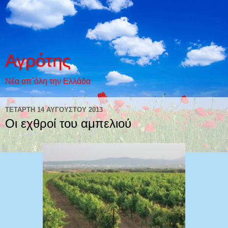
Αγρότης
Νέα απ΄όλη την Ελλάδα
ΤΕΤΆΡΤΗ 14 ΑΥΓΟΎΣΤΟΥ 2013
Οι εχθροί του αμπελιού