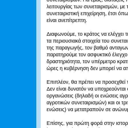
λειτουργίας των συνεταιρισμών, με
συνεταιριστική επιχείρηση, έτσι όπω
είναι ανεπίτρεπτη.
Διαφωνούμε, το κράτος να ελέγχει τ
τα περιουσιακά στοιχεία του συνετα
της παραγωγής, τον βαθμό ανταγωνι
παρατηρούμε τον ασφυκτικό έλεγχο 
δραστηριότητα, τον υπέρμετρο κρατι
ώρες η κυβέρνηση δεν μπορεί να α
Επιπλέον, θα πρέπει να προσεχθεί 
Δεν είναι δυνατόν να υποχρεούνται 
οργανώσεις (δηλαδή οι ενώσεις αγρ
αγροτικών συνεταιρισμών) και οι τρι
ενώσεις) να μετατραπούν σε ανώνυμ
Επίσης, για πρώτη φορά στην ιστορ