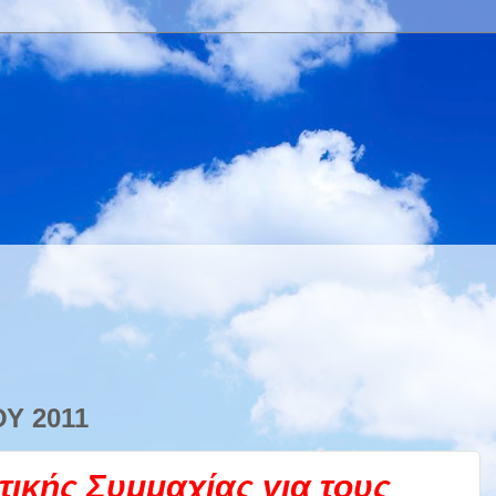
Υ 2011
τικής Συμμαχίας για τους