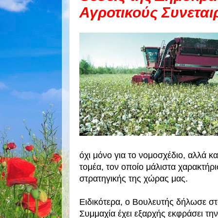
Αγροτικούς Συνεται
όχι μόνο για το νομοσχέδιο, αλλά κ
τομέα, τον οποίο μάλιστα χαρακτήρ
στρατηγικής της χώρας μας.
Ειδικότερα, ο Βουλευτής δήλωσε στ
Συμμαχία έχει εξαρχής εκφράσει τη