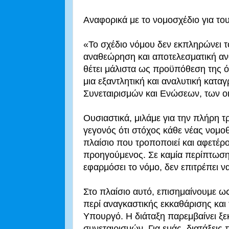
Αναφορικά με το νομοσχέδιο για του
«Το σχέδιο νόμου δεν εκπληρώνει τ
αναθεώρηση και αποτελεσματική αν
θέτει μάλιστα ως προϋπόθεση της ό
μια εξαντλητική και αναλυτική κατα
Συνεταιρισμών και Ενώσεων, των οι
Ουσιαστικά, μιλάμε για την πλήρη 
γεγονός ότι στόχος κάθε νέας νομοθ
πλαίσιο που τροποποιεί και αφετέρο
προηγούμενος. Σε καμία περίπτωση
εφαρμόσει το νόμο, δεν επιτρέπει ν
Στο πλαίσιο αυτό, επισημαίνουμε ως 
περί αναγκαστικής εκκαθάρισης και 
Υπουργό. Η διάταξη παρεμβαίνει ξε
συνεταιρισμών. Για εμάς, διατάξει