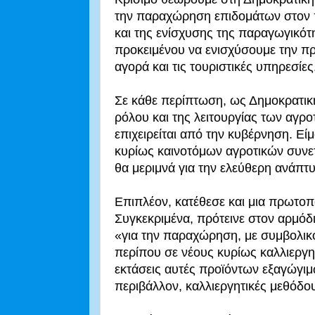
την παραχώρηση επιδομάτων στον 
και της ενίσχυσης της παραγωγικότ
προκειμένου να ενισχύσουμε την π
αγορά και τις τουριστικές υπηρεσίες
Σε κάθε περίπτωση, ως Δημοκρατικ
ρόλου και της λειτουργίας των αγρ
επιχειρείται από την κυβέρνηση. Εί
κυρίως καινοτόμων αγροτικών συνε
θα μεριμνά για την ελεύθερη ανάπτυ
Επιπλέον, κατέθεσε και μια πρωτο
Συγκεκριμένα, πρότεινε στον αρμόδ
«για την παραχώρηση, με συμβολικό 
περίπου σε νέους κυρίως καλλιεργητ
εκτάσεις αυτές προϊόντων εξαγώγιμω
περιβάλλον, καλλιεργητικές μεθόδο