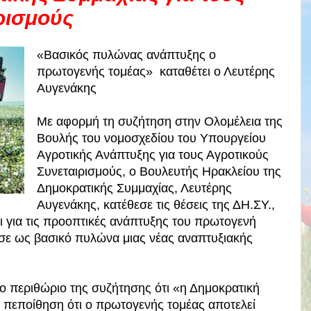
ρισμούς
«Βασικός πυλώνας ανάπτυξης ο
πρωτογενής τομέας» καταθέτει ο Λευτέρης
Αυγενάκης
Με αφορμή τη συζήτηση στην Ολομέλεια της
Βουλής του νομοσχεδίου του Υπουργείου
Αγροτικής Ανάπτυξης για τους Αγροτικούς
Συνεταιρισμούς, ο Βουλευτής Ηρακλείου της
Δημοκρατικής Συμμαχίας, Λευτέρης
Αυγενάκης, κατέθεσε τις θέσεις της ΔΗ.ΣΥ.,
αι για τις προοπτικές ανάπτυξης του πρωτογενή
ισε ως βασικό πυλώνα μιας νέας αναπτυξιακής
ο περιθώριο της συζήτησης ότι «η Δημοκρατική
ν πεποίθηση ότι ο πρωτογενής τομέας αποτελεί