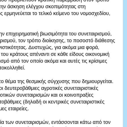
 την άσκηση ελέγχου σκοπιμότητας στη
ς ερμηνεύεται το τελικό κείμενο του νομοσχεδίου,
ην επιχειρηματική βιωσιμότητα του συνεταιρισμού,
ιρισμού, τον τρόπο διοίκησης, το ποσοστό διάθεσης
στικότητας. Δυστυχώς, για ακόμα μια φορά,
του κράτους απέναντι σε κάθε είδους οικονομική
σμό από τον οποίο ακόμα και αυτές τις κρίσιμες
ποκολληθεί.
το θέμα της θεσμικής σύγχυσης που δημιουργείται.
οι δευτεροβάθμιες αγροτικές συνεταιριστικές
οτικών συνεταιρισμών και οι κοινοπραξίες
τοβάθμιες (δηλαδή οι κεντρικές συνεταιριστικές
ες εταιρείες.
ία των συνεταιρισμών, εντάσσονται κάτω από τον