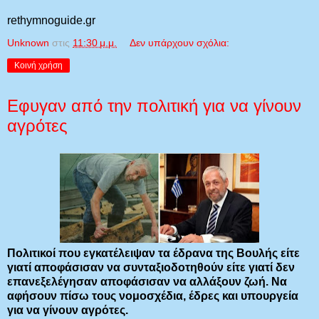
rethymnoguide.gr
Unknown
στις
11:30 μ.μ.
Δεν υπάρχουν σχόλια:
Κοινή χρήση
Εφυγαν από την πολιτική για να γίνουν
αγρότες
Πολιτικοί που εγκατέλειψαν τα έδρανα της Βουλής είτε
γιατί αποφάσισαν να συνταξιοδοτηθούν είτε γιατί δεν
επανεξελέγησαν αποφάσισαν να αλλάξουν ζωή. Να
αφήσουν πίσω τους νομοσχέδια, έδρες και υπουργεία
για να γίνουν αγρότες.