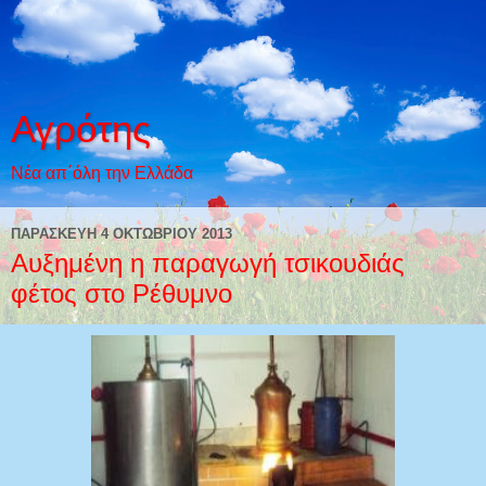
Αγρότης
Νέα απ΄όλη την Ελλάδα
ΠΑΡΑΣΚΕΥΉ 4 ΟΚΤΩΒΡΊΟΥ 2013
Αυξημένη η παραγωγή τσικουδιάς
φέτος στο Ρέθυμνο