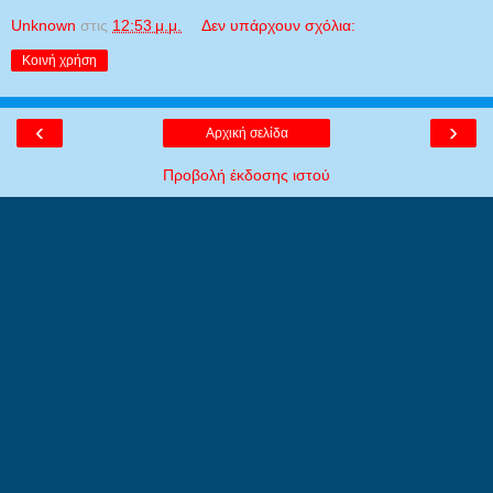
Unknown
στις
12:53 μ.μ.
Δεν υπάρχουν σχόλια:
Κοινή χρήση
‹
›
Αρχική σελίδα
Προβολή έκδοσης ιστού