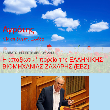
Αγρότης
Νέα απ΄όλη την Ελλάδα
ΣΆΒΒΑΤΟ 14 ΣΕΠΤΕΜΒΡΊΟΥ 2013
Η απαξιωτική πορεία της ΕΛΛΗΝΙΚΗΣ
ΒΙΟΜΗΧΑΝΙΑΣ ΖΑΧΑΡΗΣ (ΕΒΖ)