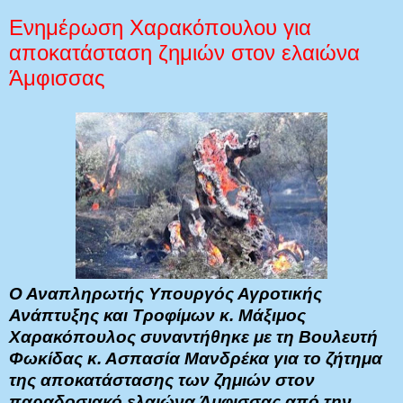
Ενημέρωση Χαρακόπουλου για
αποκατάσταση ζημιών στον ελαιώνα
Άμφισσας
Ο Αναπληρωτής Υπουργός Αγροτικής
Ανάπτυξης και Τροφίμων κ. Μάξιμος
Χαρακόπουλος συναντήθηκε με τη Βουλευτή
Φωκίδας κ. Ασπασία Μανδρέκα για το ζήτημα
της αποκατάστασης των ζημιών στον
παραδοσιακό ελαιώνα Άμφισσας από την